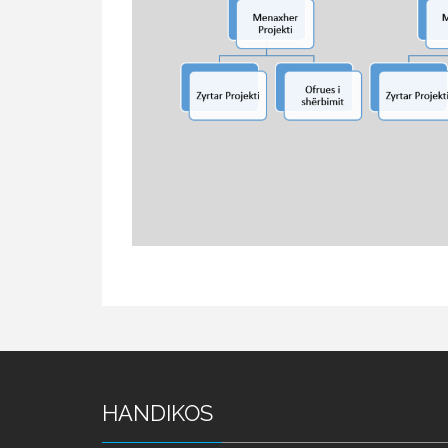
HANDIKOS