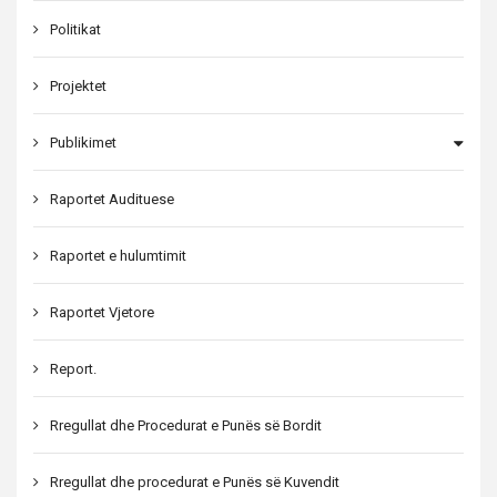
Politikat
Projektet
Publikimet
Raportet Audituese
Raportet e hulumtimit
Raportet Vjetore
Report.
Rregullat dhe Procedurat e Punës së Bordit
Rregullat dhe procedurat e Punës së Kuvendit