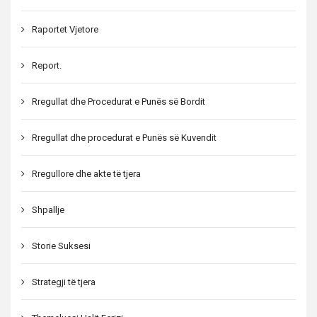
Raportet Vjetore
Report.
Rregullat dhe Procedurat e Punës së Bordit
Rregullat dhe procedurat e Punës së Kuvendit
Rregullore dhe akte të tjera
Shpallje
Storie Suksesi
Strategji të tjera