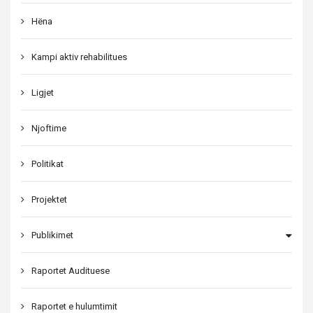
Hëna
Kampi aktiv rehabilitues
Ligjet
Njoftime
Politikat
Projektet
Publikimet
Raportet Audituese
Raportet e hulumtimit