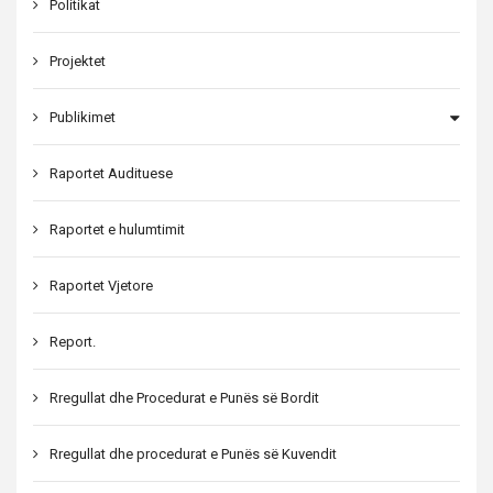
Politikat
Projektet
Publikimet
Raportet Audituese
Raportet e hulumtimit
Raportet Vjetore
Report.
Rregullat dhe Procedurat e Punës së Bordit
Rregullat dhe procedurat e Punës së Kuvendit