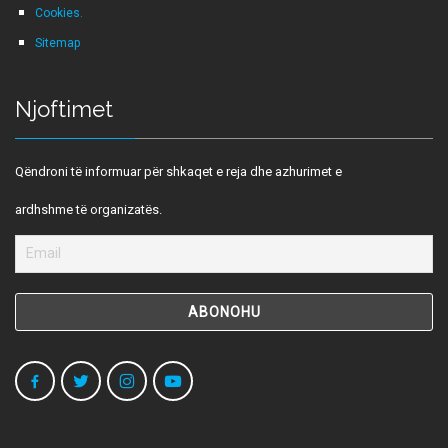
Cookies.
Sitemap
Njoftimet
Qëndroni të informuar për shkaqet e reja dhe azhurimet e
ardhshme të organizatës.